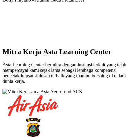
Mitra Kerja Asta Learning Center
Asta Learning Center bermitra dengan instansi terkait yang telah
mempercayai kami sejak lama sebagai lembaga kompetensi
pencetak lulusan-lulusan terbaik yang mampu bersaing di dalam
dunia kerja.