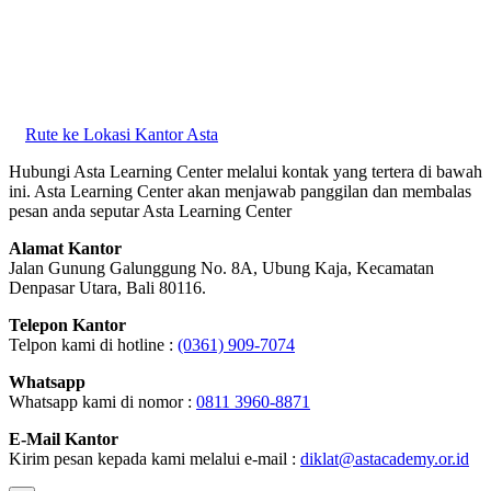
Rute ke Lokasi Kantor Asta
Hubungi Asta Learning Center melalui kontak yang tertera di bawah
ini. Asta Learning Center akan menjawab panggilan dan membalas
pesan anda seputar Asta Learning Center
Alamat Kantor
Jalan Gunung Galunggung No. 8A, Ubung Kaja, Kecamatan
Denpasar Utara, Bali 80116.
Telepon Kantor
Telpon kami di hotline :
(0361) 909-7074
Whatsapp
Whatsapp kami di nomor :
0811 3960-8871
E-Mail Kantor
Kirim pesan kepada kami melalui e-mail :
diklat@astacademy.or.id