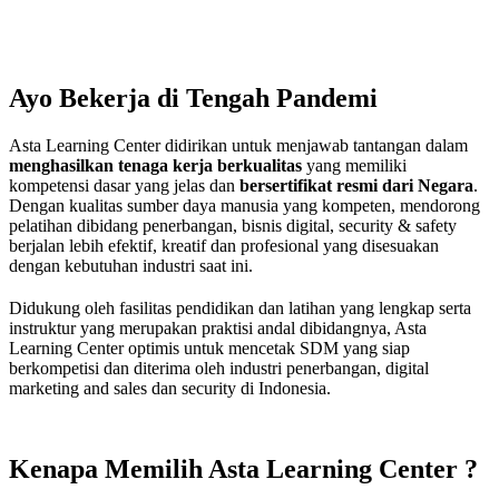
Ayo Bekerja di Tengah
Pandemi
Asta Learning Center didirikan untuk menjawab tantangan dalam
menghasilkan tenaga kerja berkualitas
yang memiliki
kompetensi dasar yang jelas dan
bersertifikat resmi dari Negara
.
Dengan kualitas sumber daya manusia yang kompeten, mendorong
pelatihan dibidang penerbangan, bisnis digital, security & safety
berjalan lebih efektif, kreatif dan profesional yang disesuakan
dengan kebutuhan industri saat ini.
Didukung oleh fasilitas pendidikan dan latihan yang lengkap serta
instruktur yang merupakan praktisi andal dibidangnya, Asta
Learning Center optimis untuk mencetak SDM yang siap
berkompetisi dan diterima oleh industri penerbangan, digital
marketing and sales dan security di Indonesia.
Kenapa Memilih
Asta Learning Center ?