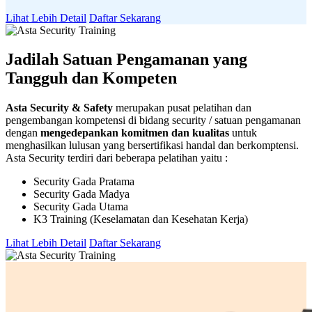
Lihat Lebih Detail
Daftar Sekarang
Jadilah Satuan Pengamanan yang
Tangguh dan Kompeten
Asta Security & Safety
merupakan pusat pelatihan dan
pengembangan kompetensi di bidang security / satuan pengamanan
dengan
mengedepankan komitmen dan kualitas
untuk
menghasilkan lulusan yang bersertifikasi handal dan berkomptensi.
Asta Security terdiri dari beberapa pelatihan yaitu :
Security Gada Pratama
Security Gada Madya
Security Gada Utama
K3 Training (Keselamatan dan Kesehatan Kerja)
Lihat Lebih Detail
Daftar Sekarang