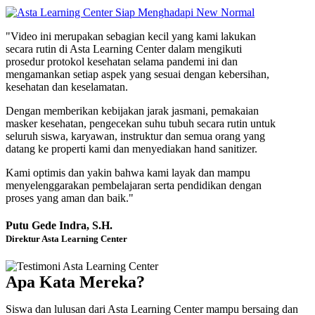
"Video ini merupakan sebagian kecil yang kami lakukan
secara rutin di Asta Learning Center dalam mengikuti
prosedur protokol kesehatan selama pandemi ini dan
mengamankan setiap aspek yang sesuai dengan kebersihan,
kesehatan dan keselamatan.
Dengan memberikan kebijakan jarak jasmani, pemakaian
masker kesehatan, pengecekan suhu tubuh secara rutin untuk
seluruh siswa, karyawan, instruktur dan semua orang yang
datang ke properti kami dan menyediakan hand sanitizer.
Kami optimis dan yakin bahwa kami layak dan mampu
menyelenggarakan pembelajaran serta pendidikan dengan
proses yang aman dan baik."
Putu Gede Indra, S.H.
Direktur Asta Learning Center
Apa Kata Mereka?
Siswa dan lulusan dari Asta Learning Center mampu bersaing dan