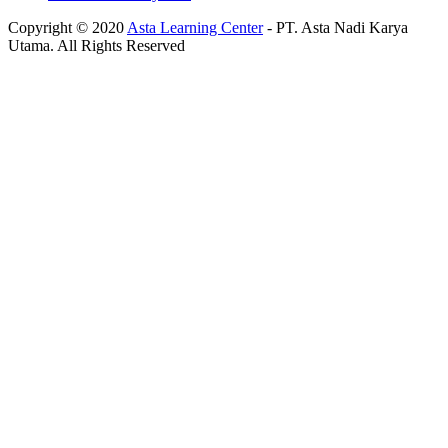
Copyright © 2020
Asta Learning Center
- PT. Asta Nadi Karya
Utama. All Rights Reserved