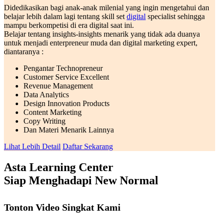
Didedikasikan bagi anak-anak milenial yang ingin mengetahui dan
belajar lebih dalam lagi tentang skill set
digital
specialist sehingga
mampu berkompetisi di era digital saat ini.
Belajar tentang insights-insights menarik yang tidak ada duanya
untuk menjadi enterpreneur muda dan digital marketing expert,
diantaranya :
Pengantar Technopreneur
Customer Service Excellent
Revenue Management
Data Analytics
Design Innovation Products
Content Marketing
Copy Writing
Dan Materi Menarik Lainnya
Lihat Lebih Detail
Daftar Sekarang
Asta Learning Center
Siap Menghadapi New Normal
Tonton Video Singkat Kami