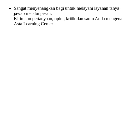
Sangat menyenangkan bagi untuk melayani layanan tanya-
jawab melalui pesan.
Kirimkan pertanyaan, opini, kritik dan saran Anda mengenai
Asta Learning Center.