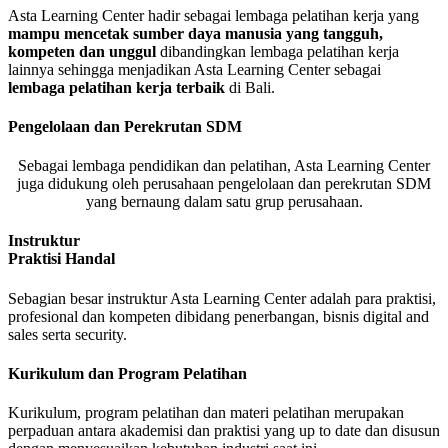
Asta Learning Center hadir sebagai lembaga pelatihan kerja yang
mampu mencetak sumber daya manusia yang tangguh,
kompeten dan unggul
dibandingkan lembaga pelatihan kerja
lainnya sehingga menjadikan Asta Learning Center sebagai
lembaga pelatihan kerja terbaik
di Bali.
Pengelolaan dan Perekrutan SDM
Sebagai lembaga pendidikan dan pelatihan, Asta Learning Center
juga didukung oleh perusahaan pengelolaan dan perekrutan SDM
yang bernaung dalam satu grup perusahaan.
Instruktur
Praktisi Handal
Sebagian besar instruktur Asta Learning Center adalah para praktisi,
profesional dan kompeten dibidang penerbangan, bisnis digital and
sales serta security.
Kurikulum dan Program Pelatihan
Kurikulum, program pelatihan dan materi pelatihan merupakan
perpaduan antara akademisi dan praktisi yang up to date dan disusun