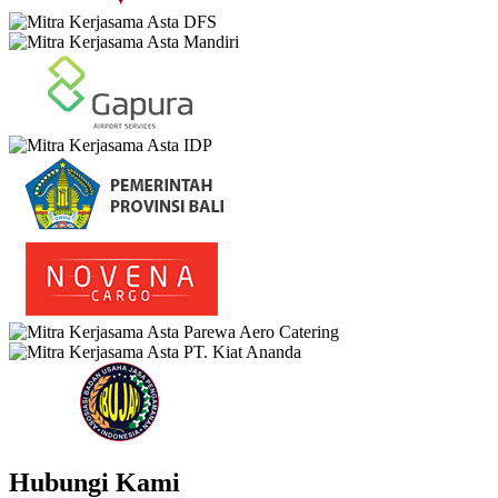
Hubungi Kami