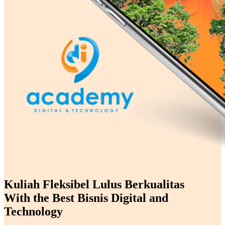
Kuliah Fleksibel Lulus Berkualitas
With the Best Bisnis Digital and
Technology